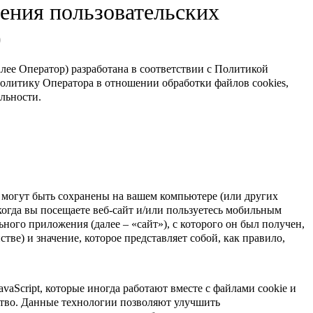
нения пользовательских
)
ее Оператор) разработана в соответствии с Политикой
олитику Оператора в отношении обработки файлов cookies,
льности.
могут быть сохранены на вашем компьютере (или других
когда вы посещаете веб-сайт и/или пользуетесь мобильным
ого приложения (далее – «сайт»), с которого он был получен,
стве) и значение, которое представляет собой, как правило,
vaScript, которые иногда работают вместе с файлами cookie и
ство. Данные технологии позволяют улучшить