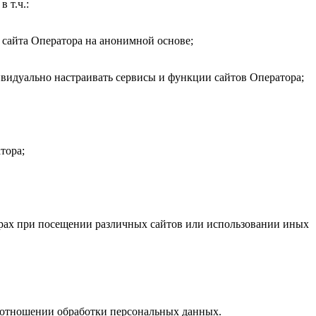
 т.ч.:
 сайта Оператора на анонимной основе;
ивидуально настраивать сервисы и функции сайтов Оператора;
тора;
ерах при посещении различных сайтов или использовании иных
 отношении обработки персональных данных.