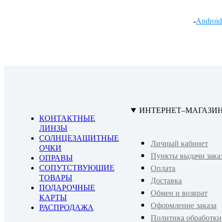
-
Android
ИНТЕРНЕТ–МАГАЗИ
КОНТАКТНЫЕ
ЛИНЗЫ
СОЛНЦЕЗАЩИТНЫЕ
Личный кабинет
ОЧКИ
Пункты выдачи зака
ОПРАВЫ
СОПУТСТВУЮЩИЕ
Оплата
ТОВАРЫ
Доставка
ПОДАРОЧНЫЕ
Обмен и возврат
КАРТЫ
Оформление заказа
РАСПРОДАЖА
Политика обработки